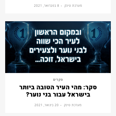
מערכת טינק
8 בפברואר, 2021
סקרים
סקר: מהי העיר הטובה ביותר
בישראל עבור בני נוער?
מערכת טינק
20 בינואר, 2021