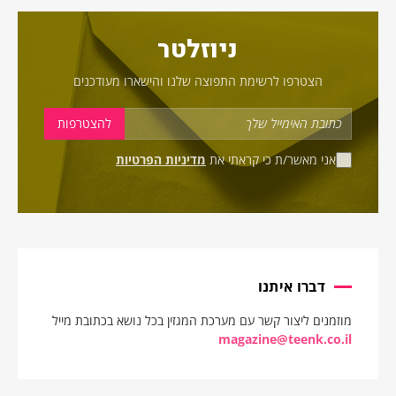
ניוזלטר
הצטרפו לרשימת התפוצה שלנו והישארו מעודכנים
אני מאשר/ת כי קראתי את
מדיניות הפרטיות
דברו איתנו
מוזמנים ליצור קשר עם מערכת המגזין בכל נושא בכתובת מייל
magazine@teenk.co.il