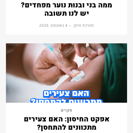
ממה בני ובנות נוער מפחדים?
יש לנו תשובה
מערכת טינק
4 באוגוסט, 2026
סקרים
אפקט החיסון: האם צעירים
מתכוונים להתחסן?