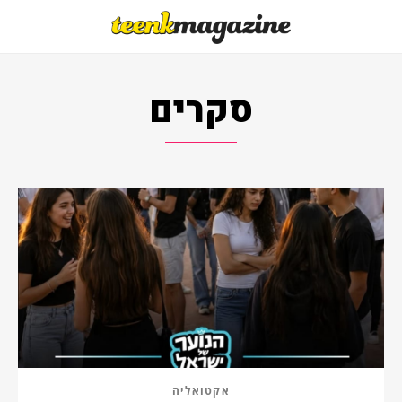
סקרים
אקטואליה