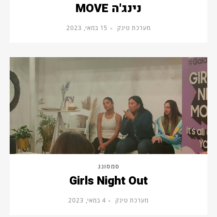
נינג'ה MOVE
מערכת טינק
15 במאי, 2023
סמסונג
Girls Night Out
מערכת טינק
4 במאי, 2023