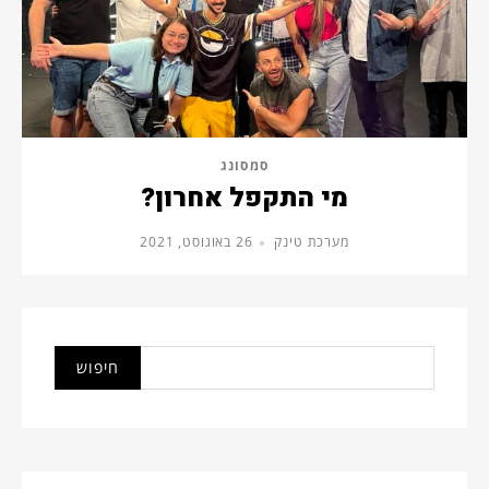
סמסונג
מי התקפל אחרון?
מערכת טינק
26 באוגוסט, 2021