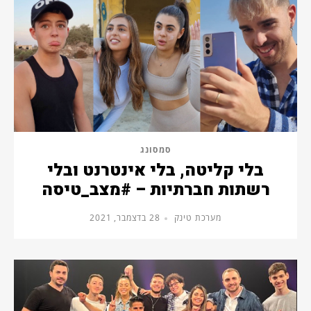
סמסונג
בלי קליטה, בלי אינטרנט ובלי
רשתות חברתיות – #מצב_טיסה
מערכת טינק
28 בדצמבר, 2021