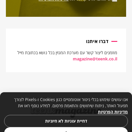
דברו איתנו
מוזמנים ליצור קשר עם מערכת המגזין בכל נושא בכתובת מייל
magazine@teenk.co.il
אנו עושים שימוש בכלי ניטור אוטומטיים כגון Cookies ו-Pixels לצורך
תפעול האתר, ניתוח שימושים והתאמת פרסום. למידע נוסף ראו את
מדיניות הפרטיות
דחיית עוגיות לא חיוניות