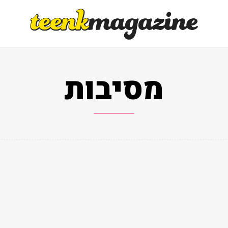
מסיבות