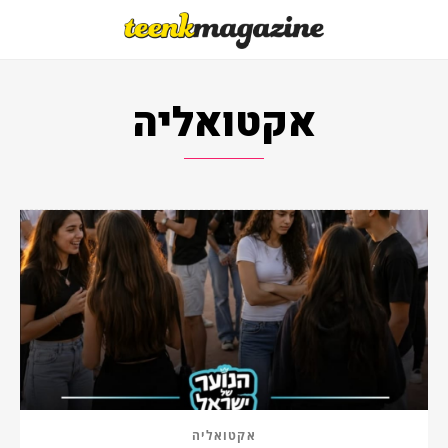
אקטואליה
אקטואליה