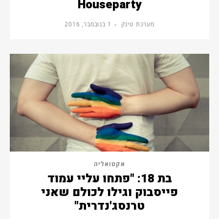
Houseparty
מערכת טינק
1 בנובמבר, 2016
אקטואליה
בת 18: "פתחו עליי עמוד
פייסבוק וגילו לכולם שאני
טרנסג'נדרית"