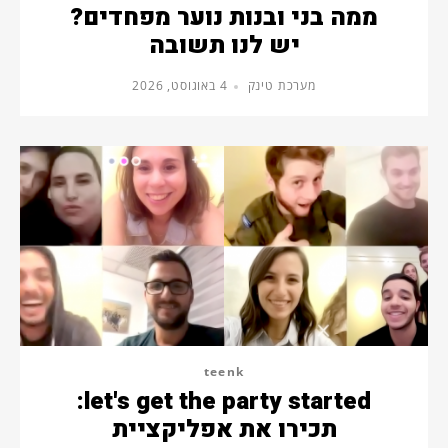
ממה בני ובנות נוער מפחדים?
יש לנו תשובה
מערכת טינק
4 באוגוסט, 2026
teenk
let's get the party started:
תכירו את אפליקציית