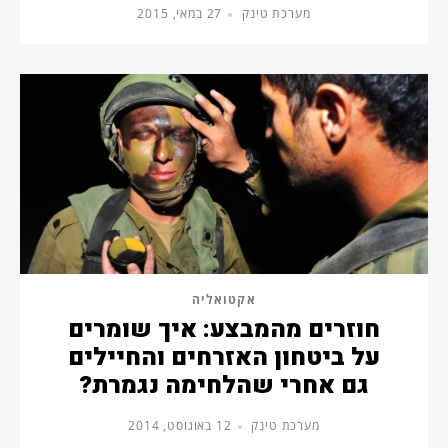
מערכת טינק
27 במאי, 2015
אקטואליה
חוזרים מהמבצע: איך שומרים
על ביטחון האזרחים והחיילים
גם אחרי שהלחימה נגמרת?
מערכת טינק
12 באוגוסט, 2014