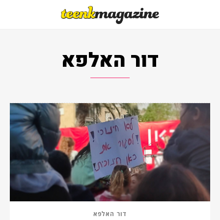
דור האלפא
דור האלפא