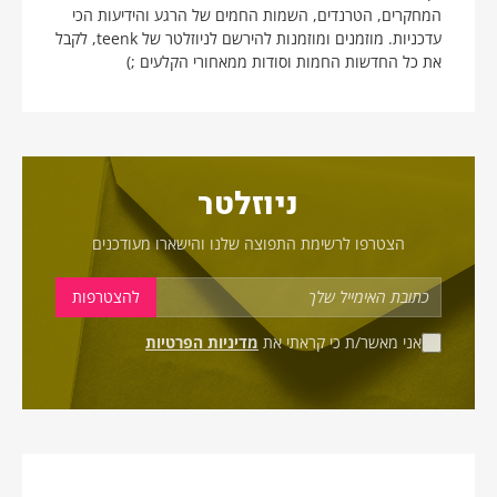
המחקרים, הטרנדים, השמות החמים של הרגע והידיעות הכי
עדכניות. מוזמנים ומוזמנות להירשם לניוזלטר של teenk, לקבל
את כל החדשות החמות וסודות ממאחורי הקלעים ;)
ניוזלטר
הצטרפו לרשימת התפוצה שלנו והישארו מעודכנים
אני מאשר/ת כי קראתי את
מדיניות הפרטיות