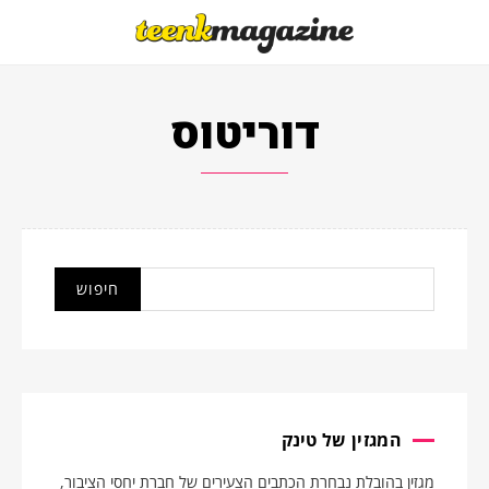
דוריטוס
המגזין של טינק
מגזין בהובלת נבחרת הכתבים הצעירים של חברת יחסי הציבור,