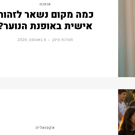
אופנה
כמה מקום נשאר לזהות
אישית באופנת הנוער?
מערכת טינק
6 באוגוסט, 2026
אקטואליה