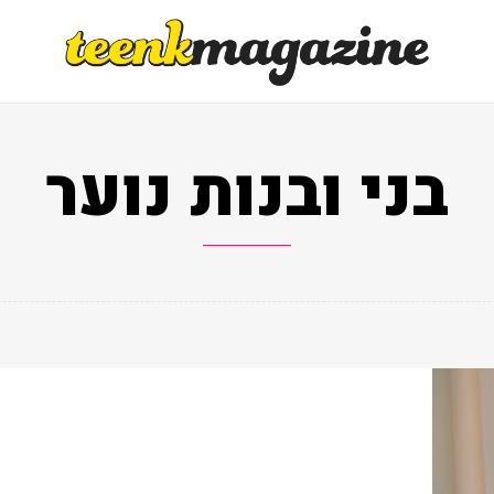
בני ובנות נוער