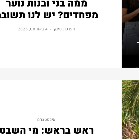
ממה בני ובנות נוער
מפחדים? יש לנו תשובה
מערכת טינק
4 באוגוסט, 2026
אינסטגרם
ראש בראש: מי השבט