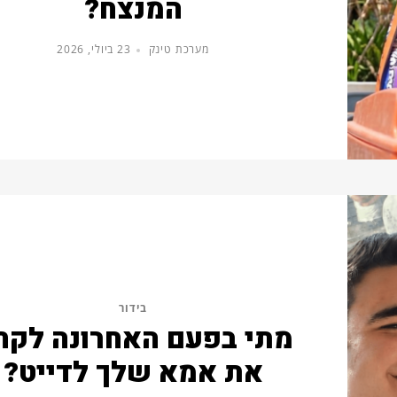
המנצח?
מערכת טינק
23 ביולי, 2026
בידור
מתי בפעם האחרונה לקח
את אמא שלך לדייט?