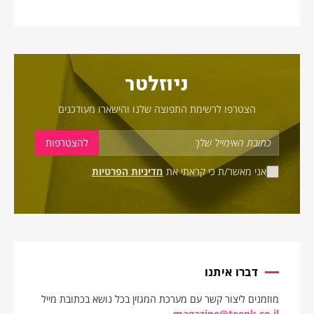
ניוזלטר
הצטרפו לרשימת התפוצה שלנו והישארו מעודכנים
אני מאשר/ת כי קראתי את
מדיניות הפרטיות
דברו איתנו
מוזמנים ליצור קשר עם מערכת המגזין בכל נושא בכתובת מייל
magazine@teenk.co.il