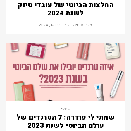
המלצות הביוטי של עובדי טינק
לשנת 2024
מערכת טינק
17 בינואר, 2024
ביוטי
שמתי לי פודרה: 7 הטרנדים של
עולם הביוטי לשנת 2023