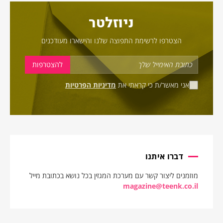
ניוזלטר
הצטרפו לרשימת התפוצה שלנו והישארו מעודכנים
אני מאשר/ת כי קראתי את
מדיניות הפרטיות
דברו איתנו
מוזמנים ליצור קשר עם מערכת המגזין בכל נושא בכתובת מייל
magazine@teenk.co.il