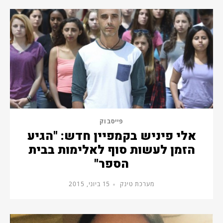
פייסבוק
אלי פיניש בקמפיין חדש: "הגיע
הזמן לעשות סוף לאלימות בבית
הספר"
מערכת טינק
15 ביוני, 2015