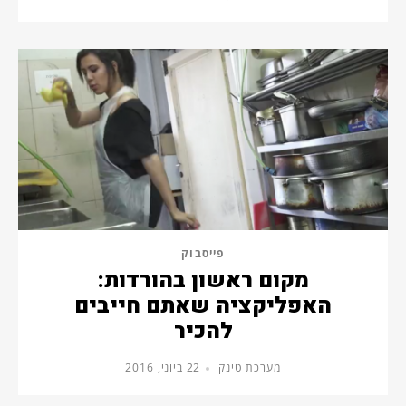
פייסבוק
מקום ראשון בהורדות:
האפליקציה שאתם חייבים
להכיר
מערכת טינק
22 ביוני, 2016