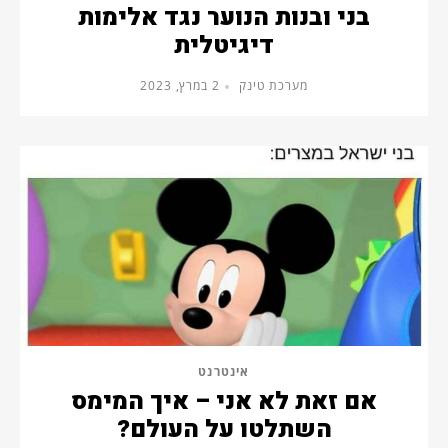
בני ובנות הנוער נגד אלימות
דיגיטלית
מערכת טינק
2 במרץ, 2023
אינטרנט
אם זאת לא אני – איך המימס
השתלטו על העולם?