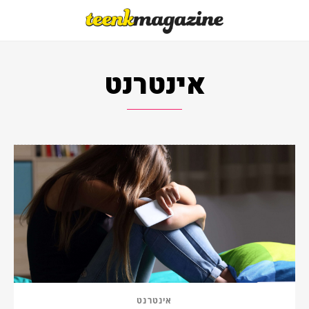
אינטרנט
אינטרנט