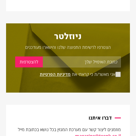
ניוזלטר
הצטרפו לרשימת התפוצה שלנו והישארו מעודכנים
אני מאשר/ת כי קראתי את
מדיניות הפרטיות
דברו איתנו
מוזמנים ליצור קשר עם מערכת המגזין בכל נושא בכתובת מייל
magazine@teenk.co.il