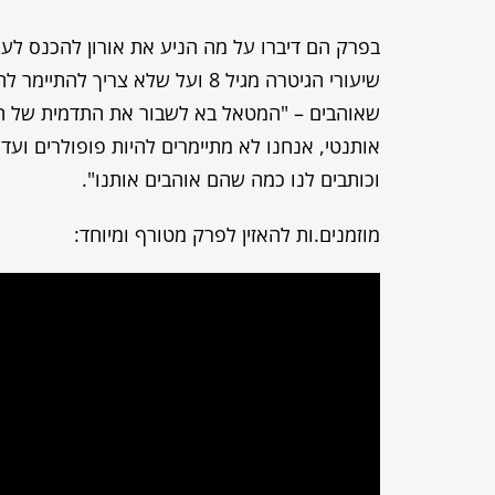
בפרק הם דיברו על מה הניע את אורון להכנס לעול
שיעורי הגיטרה מגיל 8 ועל שלא צ
שאוהבים – "המטאל בא לשבור את התדמית של הפל
אותנטי, אנחנו לא מתיימרים להיות פופולרים ועדי
וכותבים לנו כמה שהם אוהבים אותנו".
מוזמנים.ות להאזין לפרק מטורף ומיוחד: