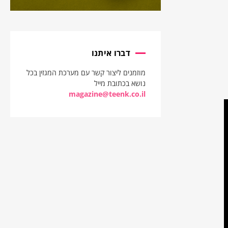
דברו איתנו
מוזמנים ליצור קשר עם מערכת המגזין בכל
נושא בכתובת מייל
magazine@teenk.co.il