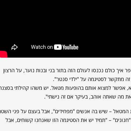
 איך כולם נכנסו לעולם הזה בתור בני ובנות נוער, על הרצון
זה מתקשר לסטיגמה על "ילדי סנטר".
א, אפשר למצוא אותם בהופעות מטאל. יש משהו קהילתי בסצנה
את מה שאתה אוהב, בעיקר אם זה נישתי".
ת המטאל – שיש בה אנשים "מפחידים", אבל בעצם על פני השטח
"חנונים" – "תמיד יש את הסטיגמה הזו שאנחנו קשוחים, אבל