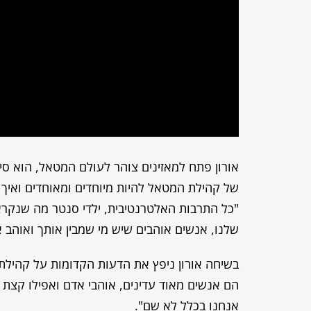
אורון פתח למאזינים צוהר לעולם המטאל, הוא סיפר
של קהילת המטאל להיות מיוחדים ומאוחדים ואיך 
"כל התרבות האלטרנטיבית, ילדי סנטר מה שנקר
שלנו, אנשים אוהבים שיש מי שמבין אותך ואוהב 
בשיחה אורון ניפץ את הדעות הקדומות על קהיל
הם אנשים מאוד עדינים, אוהבי אדם ואפילו קצת 
אנחנו בכלל לא שם".