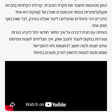
המון סטיגמות ולשבור את תקרת הזכוכית. קהילת הקלוזיות (חברות
אקסקלוסיביות בעמוד אינסטגרם סגור) של קוטקס היא אחד
הדברים הכי מיוחדים שהצלחנו ליצור אצלנו בטינק, דבר שאין באף
מותג אחר.
בשיחה עם חגית דיברנו על איך מחזור חודשי יכול להניע נערות
וצעירות במקום לעצור ולעכב אותן, איך מצליחים לשנות תפיסות
עולם ישנות ולמה חשוב להתגאות ולא להתבייש?
מוזמנים/ות לצפות ולהאזין לפרק מעצים במיוחד